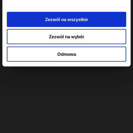
Zezwól na wszystkie
Zezwól na wybór
Odmowa