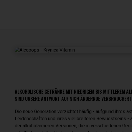
ALKOHOLISCHE GETRÄNKE MIT NIEDRIGEM BIS MITTLEREM AL
SIND UNSERE ANTWORT AUF SICH ÄNDERNDE VERBRAUCHERT
Die neue Generation verzichtet häufig - aufgrund ihres akt
Leidenschaften und ihres viel breiteren Bewusstseins - 
der alkoholärmeren Versionen, die in verschiedenen Ge