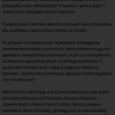
przypadku osób zatrudnionych w oparciu o prawo pracy –
przez okres wymagany tymi przepisami.
Podanie przez Państwa danych osobowych jest dobrowolne,
ale niezbędne zapewnienia kontaktu ze Spółką.
W związku z prowadzeniem działalności wymagającej
przetwarzania danych osobowych, dane osobowe mogą być
ujawniane zewnętrznym podmiotom, w tym w szczególności
dostawcom odpowiedzialnym za obsługę systemów IT,
podmiotom świadczącym usługi księgowe, doradcom
prawnym, operatorom pocztowym, agencjom marketingowym
czy rekrutacyjnym.
Administrator zastrzega sobie prawo ujawnienia wybranych
informacji dotyczących Podmiotu danych właściwym
organom bądź osobom trzecim, które zgłoszą żądanie
udzielenia takich informacji, opierając się na odpowiedniej