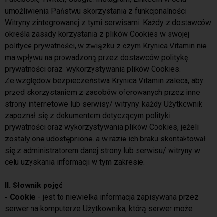
umożliwienia Państwu skorzystania z funkcjonalności
Witryny zintegrowanej z tymi serwisami. Każdy z dostawców
określa zasady korzystania z plików Cookies w swojej
polityce prywatności, w związku z czym Krynica Vitamin nie
ma wpływu na prowadzoną przez dostawców politykę
prywatności oraz wykorzystywania plików Cookies.
Ze względów bezpieczeństwa Krynica Vitamin zaleca, aby
przed skorzystaniem z zasobów oferowanych przez inne
strony internetowe lub serwisy/ witryny, każdy Użytkownik
zapoznał się z dokumentem dotyczącym polityki
prywatności oraz wykorzystywania plików Cookies, jeżeli
zostały one udostępnione, a w razie ich braku skontaktował
się z administratorem danej strony lub serwisu/ witryny w
celu uzyskania informacji w tym zakresie.
II. Słownik pojęć
- Cookie
- jest to niewielka informacja zapisywana przez
serwer na komputerze Użytkownika, którą serwer może