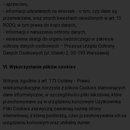
- sprzeciwu,
- informacji udzielanych na wniosek - o tym, czy dane są
przetwarzane, oraz innych kwestiach określonych w art. 15
RODO, w tym prawa do kopii danych,
- informacji o naruszeniu ochrony danych,
- wniesienia skargi do organu nadzorczego w zakresie
ochrony danych osobowych – Prezesa Urzędu Ochrony
Danych Osobowych (ul. Stawki 2, 00-193 Warszawa).
VI. Wykorzystanie plików cookies
Witryna, zgodnie z art. 173 Ustawy - Prawo
telekomunikacyjne, korzysta z plików Cookies stanowiących
dane informatyczne, w szczególności pliki tekstowe, które
przechowywane są w urządzeniu końcowym Użytkownika.
Pliki Cookies zazwyczaj zawierają nazwę strony
internetowej, z której pochodzą, czas przechowywania ich na
urządzeniu końcowym oraz unikalny numer.