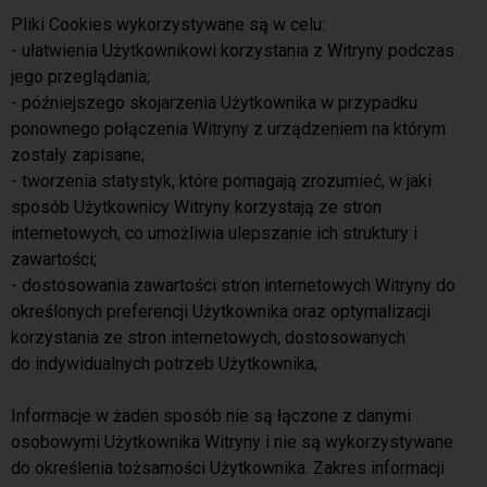
Pliki Cookies wykorzystywane są w celu:
- ułatwienia Użytkownikowi korzystania z Witryny podczas
jego przeglądania;
- późniejszego skojarzenia Użytkownika w przypadku
ponownego połączenia Witryny z urządzeniem na którym
zostały zapisane;
- tworzenia statystyk, które pomagają zrozumieć, w jaki
sposób Użytkownicy Witryny korzystają ze stron
internetowych, co umożliwia ulepszanie ich struktury i
zawartości;
- dostosowania zawartości stron internetowych Witryny do
określonych preferencji Użytkownika oraz optymalizacji
korzystania ze stron internetowych, dostosowanych
do indywidualnych potrzeb Użytkownika;
Informacje w żaden sposób nie są łączone z danymi
osobowymi Użytkownika Witryny i nie są wykorzystywane
do określenia tożsamości Użytkownika. Zakres informacji