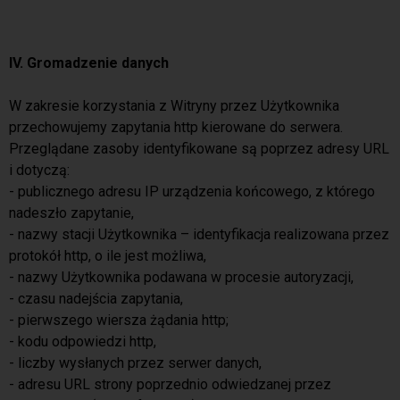
IV. Gromadzenie danych
W zakresie korzystania z Witryny przez Użytkownika
przechowujemy zapytania http kierowane do serwera.
Przeglądane zasoby identyfikowane są poprzez adresy URL
i dotyczą:
- publicznego adresu IP urządzenia końcowego, z którego
nadeszło zapytanie,
- nazwy stacji Użytkownika – identyfikacja realizowana przez
protokół http, o ile jest możliwa,
- nazwy Użytkownika podawana w procesie autoryzacji,
- czasu nadejścia zapytania,
- pierwszego wiersza żądania http;
- kodu odpowiedzi http,
- liczby wysłanych przez serwer danych,
- adresu URL strony poprzednio odwiedzanej przez