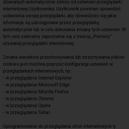
zbieranych automatycznie zależy od ustawień przeglądarki
internetowej Użytkownika. Użytkownik powinien sprawdzić
ustawienia swojej przeglądarki, aby dowiedzieć się jakie
informacje są udostępniane przez przeglądarkę
automatycznie lub w celu dokonania zmiany tych ustawień. W
tym celu zalecamy zapoznanie się z treścią „Pomocy”
używanej przeglądarki internetowej.
Zmiana warunków przechowywania lub otrzymywania plików
cookies jest możliwa poprzez konfigurację ustawień w
przeglądarkach internetowych, np.:
- w przeglądarce Internet Explorer
- w przeglądarce Microsoft Edge
- w przeglądarce Mozilla Firefox
- w przeglądarce Chrome
- w przeglądarce Opera
- w przeglądarce Safari
Oprogramowanie do przeglądania stron internetowych tj.