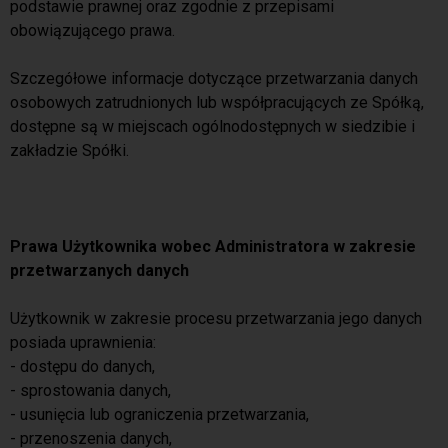
podstawie prawnej oraz zgodnie z przepisami
obowiązującego prawa.
Szczegółowe informacje dotyczące przetwarzania danych
osobowych zatrudnionych lub współpracujących ze Spółką,
dostępne są w miejscach ogólnodostępnych w siedzibie i
zakładzie Spółki.
Prawa Użytkownika wobec Administratora w zakresie
przetwarzanych danych
Użytkownik w zakresie procesu przetwarzania jego danych
posiada uprawnienia:
- dostępu do danych,
- sprostowania danych,
- usunięcia lub ograniczenia przetwarzania,
- przenoszenia danych,