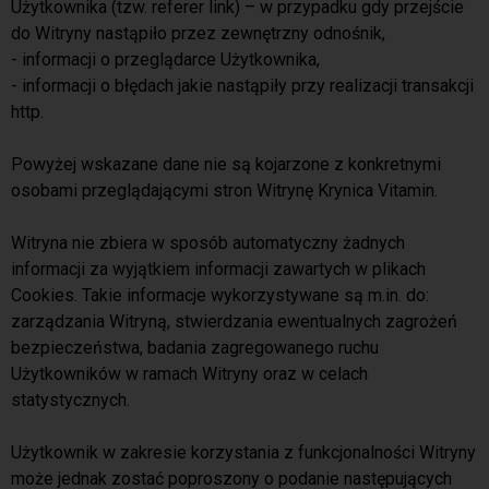
Użytkownika (tzw. referer link) – w przypadku gdy przejście
do Witryny nastąpiło przez zewnętrzny odnośnik,
- informacji o przeglądarce Użytkownika,
- informacji o błędach jakie nastąpiły przy realizacji transakcji
http.
Powyżej wskazane dane nie są kojarzone z konkretnymi
osobami przeglądającymi stron Witrynę Krynica Vitamin.
Witryna nie zbiera w sposób automatyczny żadnych
informacji za wyjątkiem informacji zawartych w plikach
Cookies. Takie informacje wykorzystywane są m.in. do:
zarządzania Witryną, stwierdzania ewentualnych zagrożeń
bezpieczeństwa, badania zagregowanego ruchu
Użytkowników w ramach Witryny oraz w celach
statystycznych.
Użytkownik w zakresie korzystania z funkcjonalności Witryny
może jednak zostać poproszony o podanie następujących