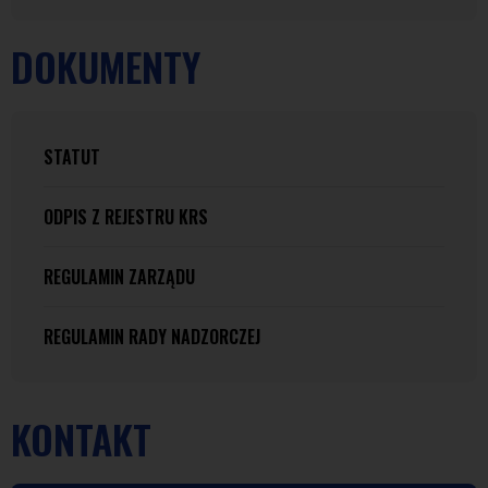
DOKUMENTY
STATUT
ODPIS Z REJESTRU KRS
REGULAMIN ZARZĄDU
REGULAMIN RADY NADZORCZEJ
KONTAKT