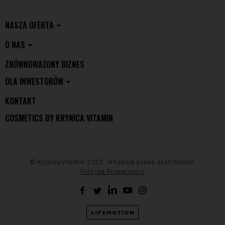
NASZA OFERTA
O NAS
ZRÓWNOWAŻONY BIZNES
DLA INWESTORÓW
KONTAKT
COSMETICS BY KRYNICA VITAMIN
© KrynicaVitamin 2025. Wszelkie prawa zastrzeżone.
Polityka Prywatności