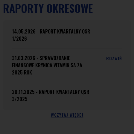
RAPORTY OKRESOWE
14.05.2026 - RAPORT KWARTALNY QSR
1/2026
31.03.2026 - SPRAWOZDANIE
ROZWIŃ
FINANSOWE KRYNICA VITAMIN SA ZA
2025 ROK
20.11.2025 - RAPORT KWARTALNY QSR
3/2025
WCZYTAJ WIĘCEJ