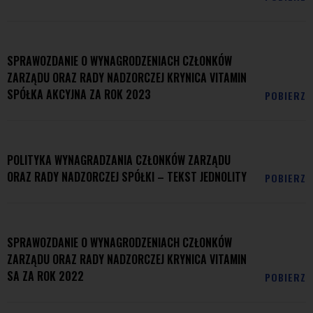
SPRAWOZDANIE O WYNAGRODZENIACH CZŁONKÓW
ZARZĄDU ORAZ RADY NADZORCZEJ KRYNICA VITAMIN
SPÓŁKA AKCYJNA ZA ROK 2023
POBIERZ
POLITYKA WYNAGRADZANIA CZŁONKÓW ZARZĄDU
ORAZ RADY NADZORCZEJ SPÓŁKI – TEKST JEDNOLITY
POBIERZ
SPRAWOZDANIE O WYNAGRODZENIACH CZŁONKÓW
ZARZĄDU ORAZ RADY NADZORCZEJ KRYNICA VITAMIN
SA ZA ROK 2022
POBIERZ