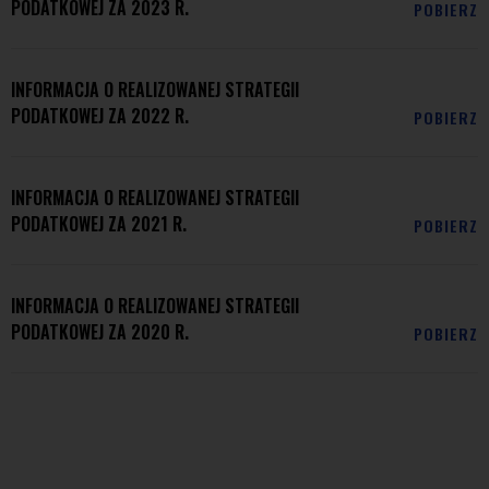
PODATKOWEJ ZA 2023 R.
POBIERZ
INFORMACJA O REALIZOWANEJ STRATEGII
PODATKOWEJ ZA 2022 R.
POBIERZ
INFORMACJA O REALIZOWANEJ STRATEGII
PODATKOWEJ ZA 2021 R.
POBIERZ
INFORMACJA O REALIZOWANEJ STRATEGII
PODATKOWEJ ZA 2020 R.
POBIERZ