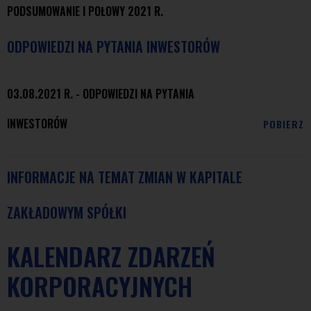
PODSUMOWANIE I POŁOWY 2021
R.
ODPOWIEDZI NA PYTANIA INWESTORÓW
03.08.2021 R. - ODPOWIEDZI NA PYTANIA
INWESTORÓW
POBIERZ
INFORMACJE NA TEMAT ZMIAN W KAPITALE
ZAKŁADOWYM SPÓŁKI
KALENDARZ ZDARZEŃ
KORPORACYJNYCH