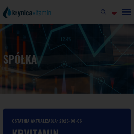
SPÓŁKA
OSTATNIA AKTUALIZACJA: 2026-08-06
KRVITAMIN