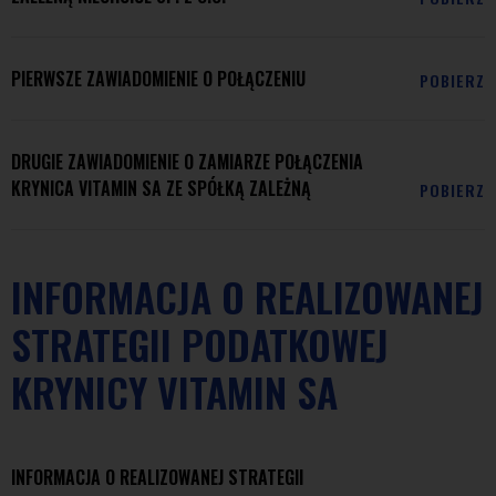
PIERWSZE ZAWIADOMIENIE O POŁĄCZENIU
POBIERZ
DRUGIE ZAWIADOMIENIE O ZAMIARZE POŁĄCZENIA
KRYNICA VITAMIN SA ZE SPÓŁKĄ ZALEŻNĄ
POBIERZ
INFORMACJA O REALIZOWANEJ
STRATEGII PODATKOWEJ
KRYNICY VITAMIN SA
INFORMACJA O REALIZOWANEJ STRATEGII