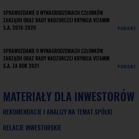
SPRAWOZDANIE O WYNAGRODZENIACH CZŁONKÓW
ZARZĄDU ORAZ RADY NADZORCZEJ KRYNICA VITAMIN
S.A. 2019-2020
POBIERZ
SPRAWOZDANIE O WYNAGRODZENIACH CZŁONKÓW
ZARZĄDU ORAZ RADY NADZORCZEJ KRYNICA VITAMIN
S.A. ZA ROK 2021
POBIERZ
MATERIAŁY DLA INWESTORÓW
REKOMENDACJE I ANALIZY NA TEMAT SPÓŁKI
RELACJE INWESTORSKIE