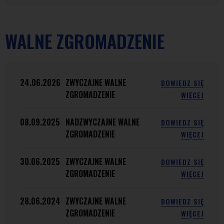
WALNE ZGROMADZENIE
24.06.2026
ZWYCZAJNE WALNE
DOWIEDZ SIĘ
ZGROMADZENIE
WIĘCEJ
08.09.2025
NADZWYCZAJNE WALNE
DOWIEDZ SIĘ
ZGROMADZENIE
WIĘCEJ
30.06.2025
ZWYCZAJNE WALNE
DOWIEDZ SIĘ
ZGROMADZENIE
WIĘCEJ
28.06.2024
ZWYCZAJNE WALNE
DOWIEDZ SIĘ
ZGROMADZENIE
WIĘCEJ