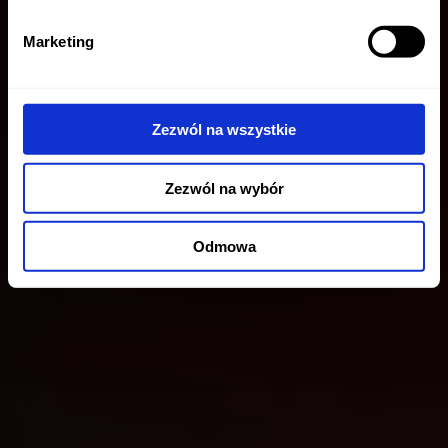
Marketing
Zezwól na wszystkie
Zezwól na wybór
Odmowa