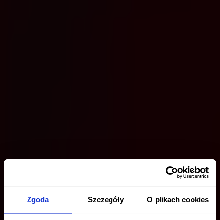
Zgoda
Szczegóły
O plikach cookies